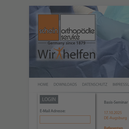
HOME
DOWNLOADS
DATENSCHUTZ
IMPRESS
LOGIN
Basis-Seminar
E-Mail Adresse:
17.10.2025
DE-Augsburg
Referenten