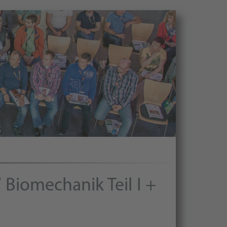
Biomechanik Teil I +